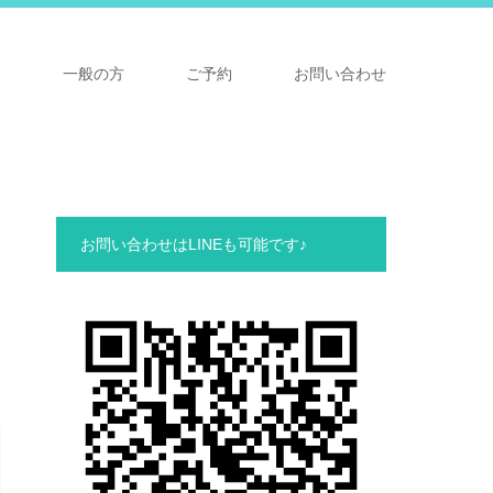
ア
一般の方
ご予約
お問い合わせ
お問い合わせはLINEも可能です♪