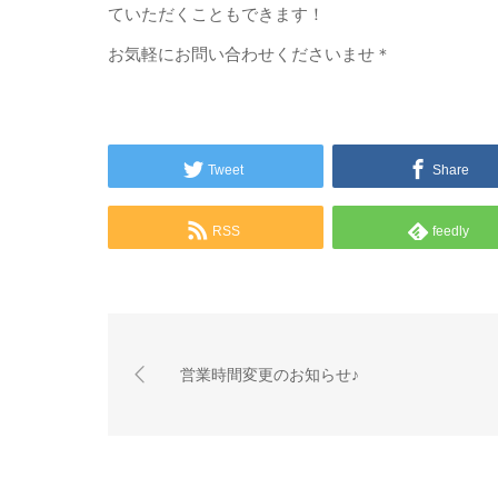
ていただくこともできます！
お気軽にお問い合わせくださいませ＊
Tweet
Share
RSS
feedly
営業時間変更のお知らせ♪