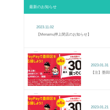
最新のお知らせ
2023.11.02
【Menamu押上閉店のお知らせ】
2023.01.31
【注】墨田
2023.01.21