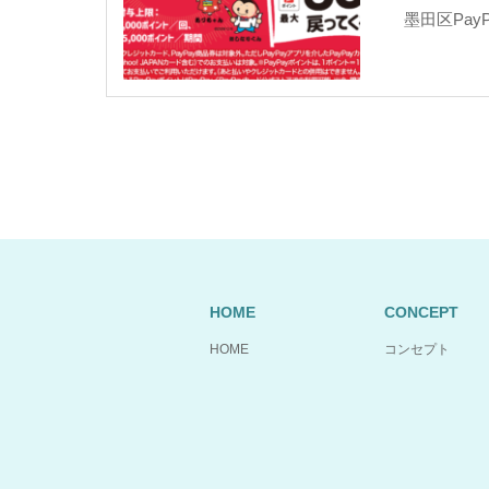
墨田区Pay
HOME
CONCEPT
HOME
コンセプト