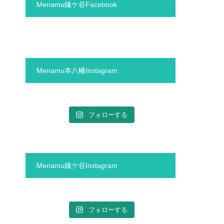
Menamu鎌ケ谷Facebook
Menamu本八幡Instagram
フォローする
Menamu鎌ケ谷Instagram
フォローする