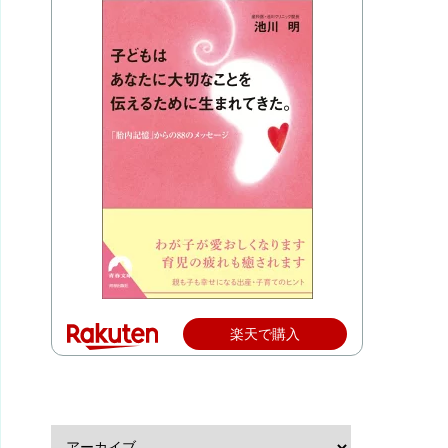
楽天で購入