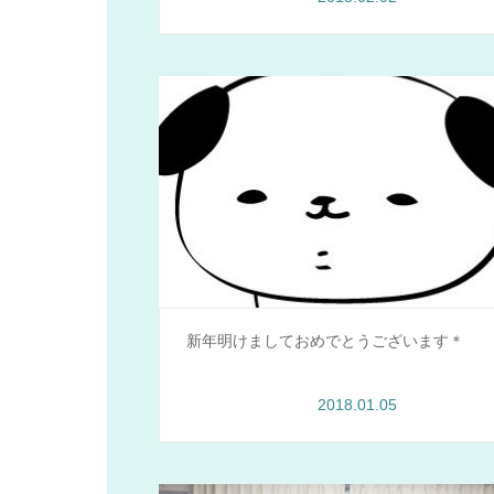
新年明けましておめでとうございます＊
2018.01.05
Menamu情報