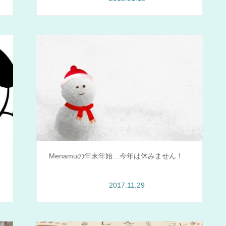
Menamuの年末年始…今年は休みません！
2017.11.29
Menamu情報