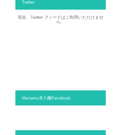
Twitter
現在、Twitter フィードはご利用いただけませ
ん。
Menamu本八幡Facebook