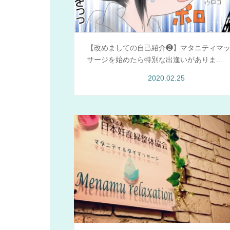
【改めましての自己紹介❷】マタニティマ
サージを始めたら特別な出逢いがありま…
2020.02.25
Menamu情報