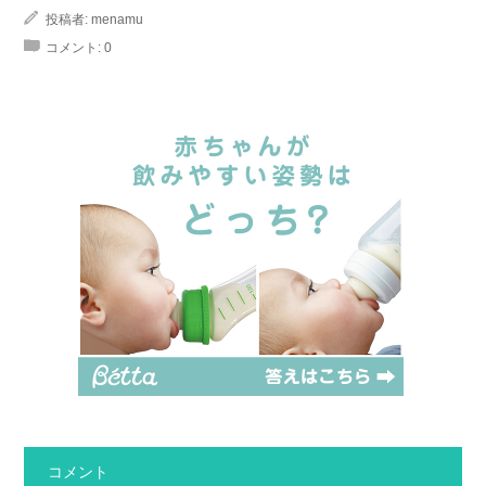
投稿者:
menamu
コメント:
0
コメント