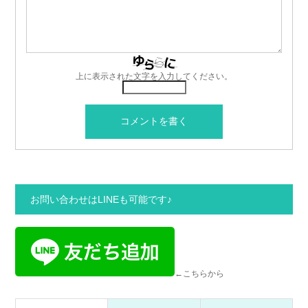
上に表示された文字を入力してください。
お問い合わせはLINEも可能です♪
←こちらから