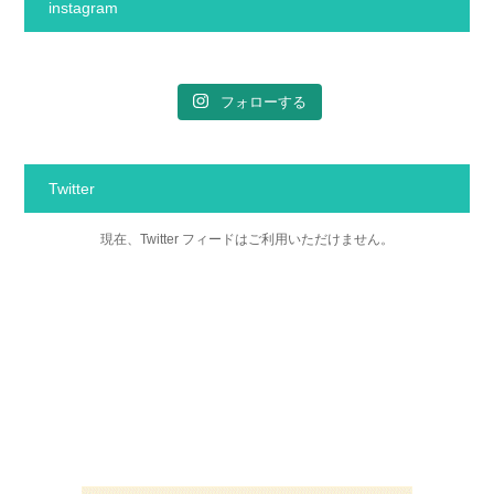
instagram
フォローする
Twitter
現在、Twitter フィードはご利用いただけません。