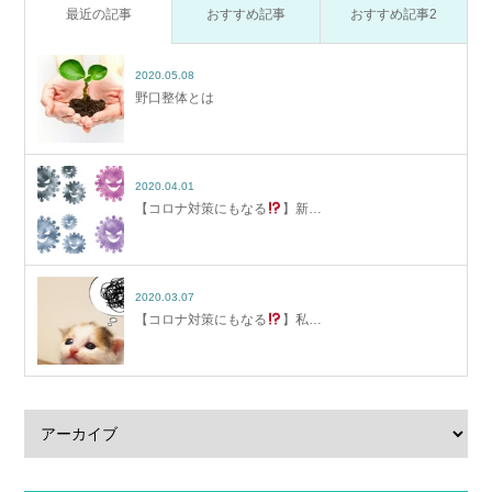
最近の記事
おすすめ記事
おすすめ記事2
2020.05.08
野口整体とは
2020.04.01
【コロナ対策にもなる
】新…
2020.03.07
【コロナ対策にもなる
】私…