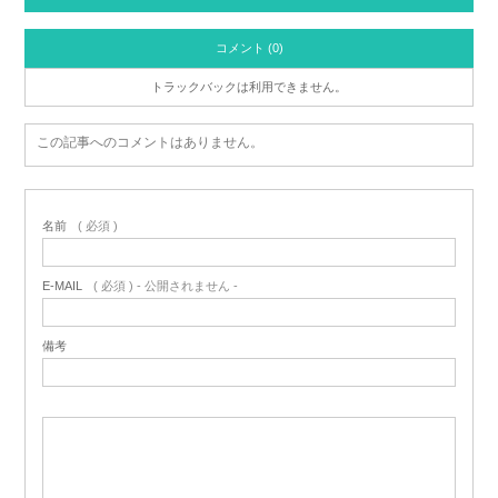
コメント (0)
トラックバックは利用できません。
この記事へのコメントはありません。
名前
( 必須 )
E-MAIL
( 必須 ) - 公開されません -
備考