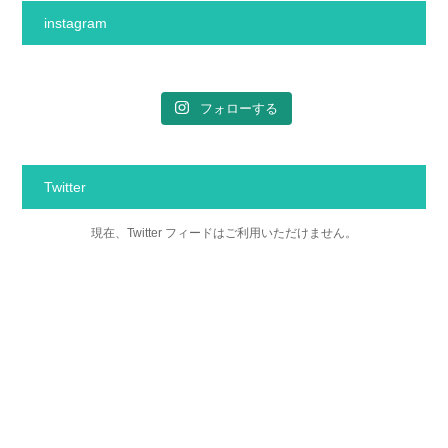
instagram
フォローする
Twitter
現在、Twitter フィードはご利用いただけません。