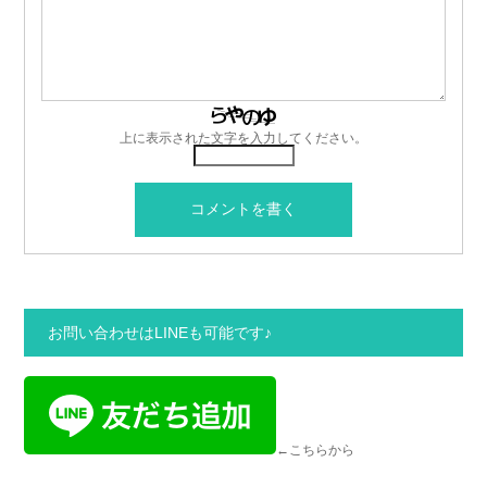
上に表示された文字を入力してください。
お問い合わせはLINEも可能です♪
←こちらから