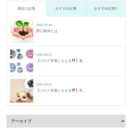
最近の記事
おすすめ記事
おすすめ記事2
2020.05.08
野口整体とは
2020.04.01
【コロナ対策にもなる
】新…
2020.03.07
【コロナ対策にもなる
】私…