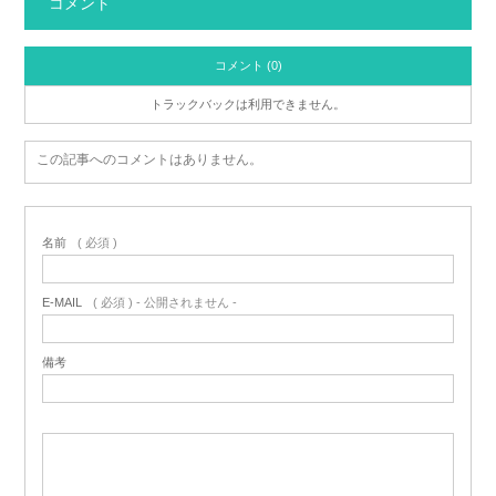
コメント
コメント (0)
トラックバックは利用できません。
この記事へのコメントはありません。
名前
( 必須 )
E-MAIL
( 必須 ) - 公開されません -
備考