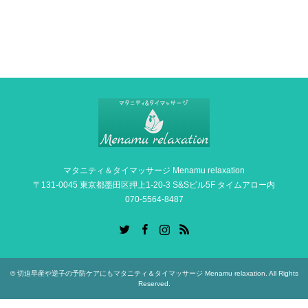
マタニティ＆タイマッサージ Menamu relaxation
〒131-0045 東京都墨田区押上1-20-3 S&Sビル5F タイムアロー内
070-5564-8487
Twitter
Facebook
Instagram
RSS
©
切迫早産や逆子の予防ケアにもマタニティ＆タイマッサージ Menamu relaxation
. All Rights
Reserved.