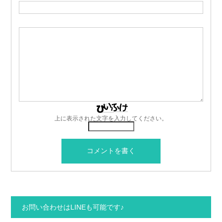
上に表示された文字を入力してください。
お問い合わせはLINEも可能です♪