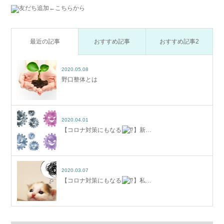
←こちらから
最近の記事
おすすめ記事
おすすめ記事2
2020.05.08
野口整体とは
2020.04.01
【コロナ対策にもなる
】新…
2020.03.07
【コロナ対策にもなる
】私…