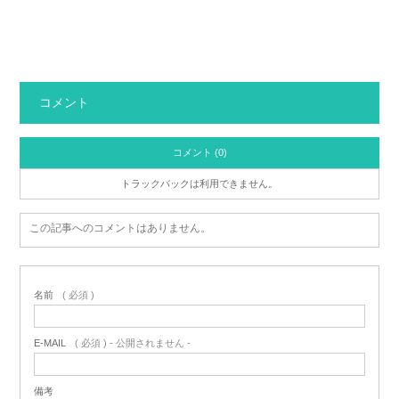
コメント
コメント (0)
トラックバックは利用できません。
この記事へのコメントはありません。
名前
( 必須 )
E-MAIL
( 必須 ) - 公開されません -
備考