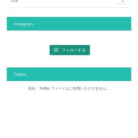
日常
1
instagram
フォローする
Twitter
現在、Twitter フィードはご利用いただけません。