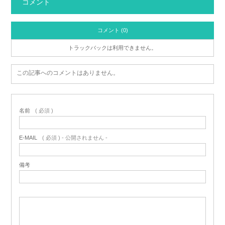
コメント
コメント (0)
トラックバックは利用できません。
この記事へのコメントはありません。
名前
( 必須 )
E-MAIL
( 必須 ) - 公開されません -
備考