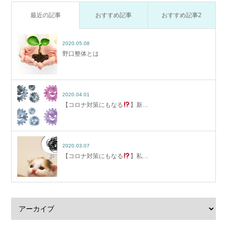
最近の記事
おすすめ記事
おすすめ記事2
2020.05.08
野口整体とは
2020.04.01
【コロナ対策にもなる
】新…
2020.03.07
【コロナ対策にもなる
】私…