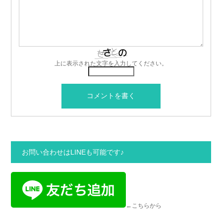
上に表示された文字を入力してください。
お問い合わせはLINEも可能です♪
←こちらから