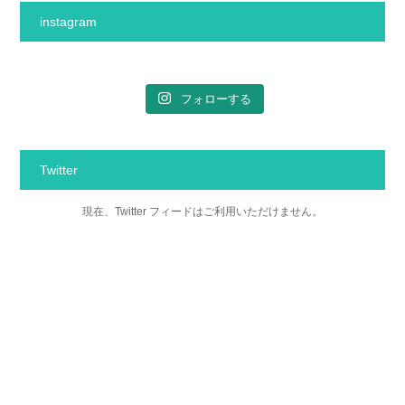
instagram
フォローする
Twitter
現在、Twitter フィードはご利用いただけません。