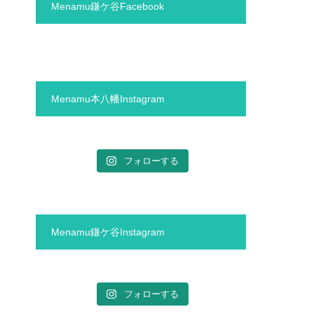
Menamu鎌ケ谷Facebook
Menamu本八幡Instagram
フォローする
Menamu鎌ケ谷Instagram
フォローする