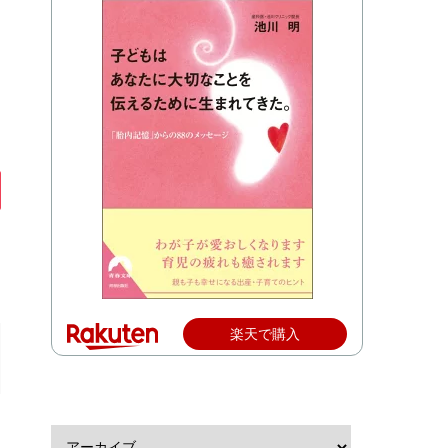
楽天で購入