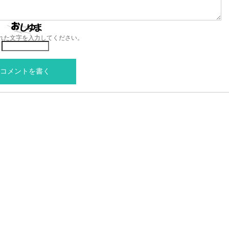
れた文字を入力してください。