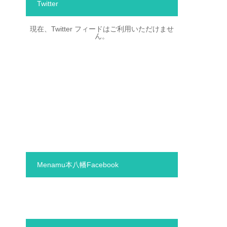
Twitter
現在、Twitter フィードはご利用いただけませ
ん。
Menamu本八幡Facebook